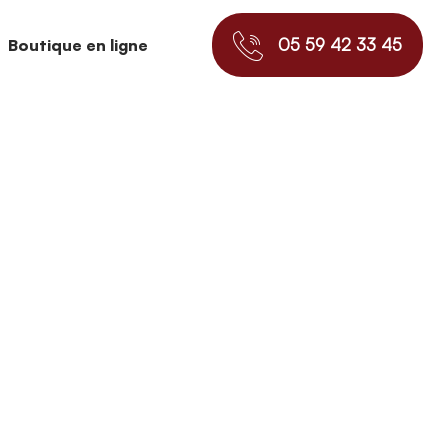
05 59 42 33 45
Boutique en ligne