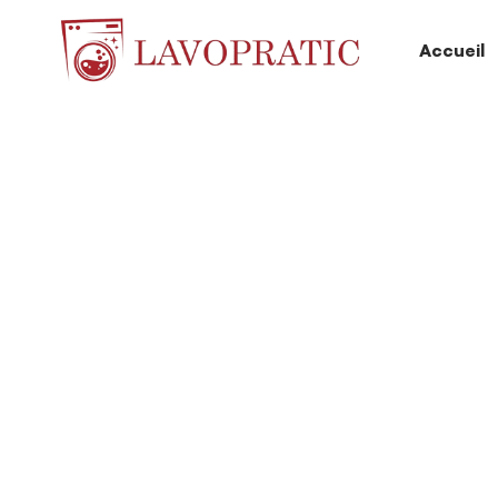
Accueil